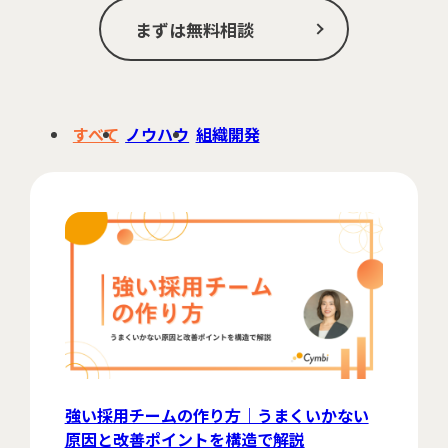
まずは無料相談
すべて
ノウハウ
組織開発
強い採用チームの作り方｜うまくいかない
原因と改善ポイントを構造で解説