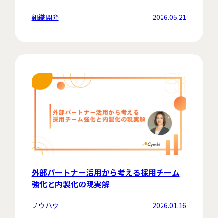
組織開発
2026.05.21
外部パートナー活用から考える採用チーム
強化と内製化の現実解
ノウハウ
2026.01.16