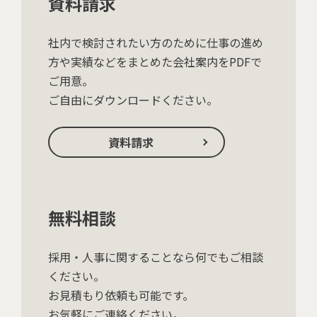
資料請求
社内で検討されたい方のために仕事の進め
方や
実績などをまとめた会社案内をPDFで
ご用意。
ご自由にダウンロードください。
資料請求
無料相談
採用・人事に関することなら何でもご相談
ください。
お見積もり依頼も可能です。
お気軽にご連絡ください。