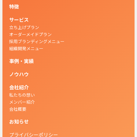
特徴
サービス
立ち上げプラン
オーダーメイドプラン
採用ブランディングメニュー
組織開発メニュー
事例・実績
ノウハウ
会社紹介
私たちの想い
メンバー紹介
会社概要
お知らせ
プライバシーポリシー