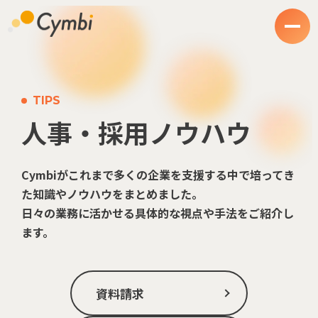
TIPS
人事・採用ノウハウ
Cymbiがこれまで多くの企業を支援する中で培ってき
た知識やノウハウをまとめました。
日々の業務に活かせる具体的な視点や手法をご紹介し
ます。
資料請求